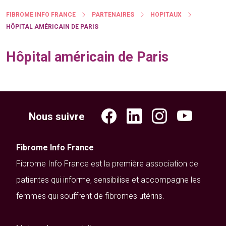
FIBROME INFO FRANCE
PARTENAIRES
HOPITAUX
HÔPITAL AMÉRICAIN DE PARIS
Hôpital américain de Paris
Nous suivre
Fibrome Info France
Fibrome Info France est la première association de
patientes qui informe, sensibilise et accompagne les
femmes qui souffrent de fibromes utérins.