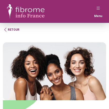
Menu
RETOUR