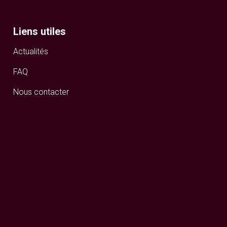
Liens utiles
Actualités
FAQ
Nous contacter