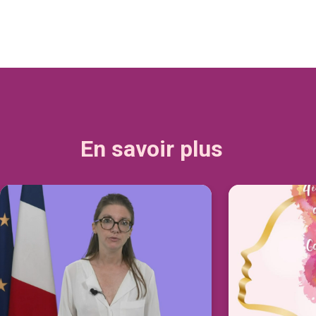
En savoir plus