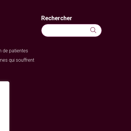
Rechercher
Rechercher :
n de patientes
mes qui souffrent