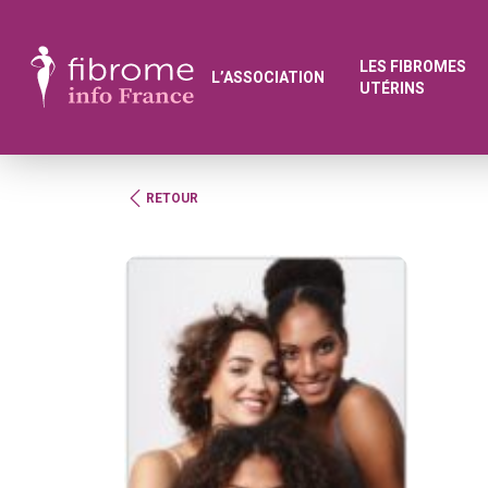
LES FIBROMES
L’ASSOCIATION
UTÉRINS
RETOUR