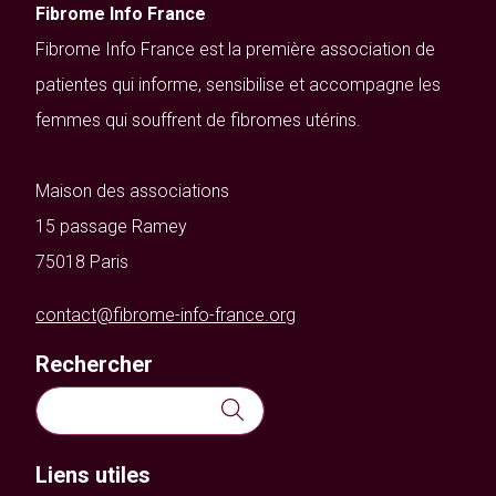
Fibrome Info France
Fibrome Info France est la première association de
patientes qui informe, sensibilise et accompagne les
femmes qui souffrent de fibromes utérins.
Maison des associations
15 passage Ramey
75018 Paris
contact@fibrome-info-france.org
Rechercher
Rechercher :
Liens utiles