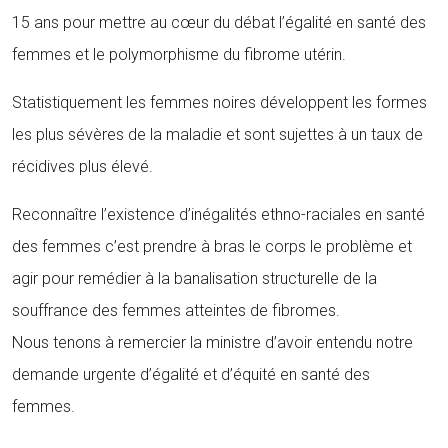
15 ans pour mettre au cœur du débat l’égalité en santé des
femmes et le polymorphisme du fibrome utérin.
Statistiquement les femmes noires développent les formes
les plus sévères de la maladie et sont sujettes à un taux de
récidives plus élevé.
Reconnaître l’existence d’inégalités ethno-raciales en santé
des femmes c’est prendre à bras le corps le problème et
agir pour remédier à la banalisation structurelle de la
souffrance des femmes atteintes de fibromes.
Nous tenons à remercier la ministre d’avoir entendu notre
demande urgente d’égalité et d’équité en santé des
femmes.