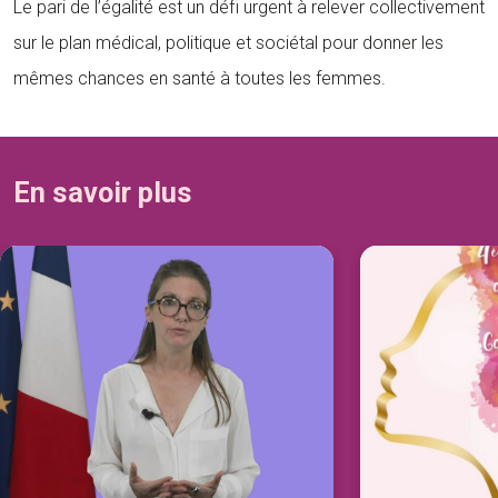
Le pari de l’égalité est un défi urgent à relever collectivement
sur le plan médical, politique et sociétal pour donner les
mêmes chances en santé à toutes les femmes.
En savoir plus