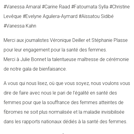
#Vanessa Amaral #Carine Raad #Fatoumata Sylla #Christine
Levêque #Evelyne Aguilera-Aymard #Aïssatou Sidibé
#Vanessa Kahn
Merci aux journalistes Véronique Deiller et Stéphanie Plasse
pour leur engagement pour la santé des femmes.
Merci à Julie Bonnet la talentueuse maîtresse de cérémonie
de notre gala de bienfaisance.
A vous qui nous lisez, où que vous soyez, nous voulons vous
dire de faire avec nous le pari de l’égalité en santé des
femmes pour que la souffrance des femmes atteintes de
fibromes ne soit plus normalisée et la maladie invisibilisée
dans les rapports nationaux dédiés à la santé des femmes.