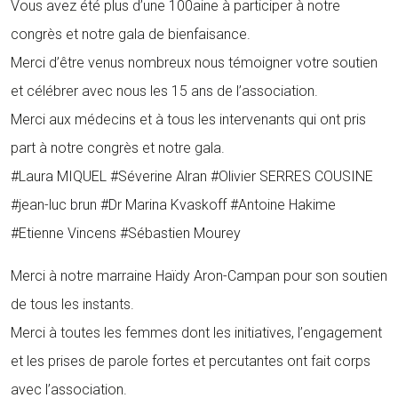
Vous avez été plus d’une 100aine à participer à notre
congrès et notre gala de bienfaisance.
Merci d’être venus nombreux nous témoigner votre soutien
et célébrer avec nous les 15 ans de l’association.
Merci aux médecins et à tous les intervenants qui ont pris
part à notre congrès et notre gala.
#Laura MIQUEL #Séverine Alran #Olivier SERRES COUSINE
#jean-luc brun #Dr Marina Kvaskoff #Antoine Hakime
#Etienne Vincens #Sébastien Mourey
Merci à notre marraine Haïdy Aron-Campan pour son soutien
de tous les instants.
Merci à toutes les femmes dont les initiatives, l’engagement
et les prises de parole fortes et percutantes ont fait corps
avec l’association.