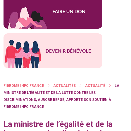
FIBROME INFO FRANCE
ACTUALITÉS
ACTUALITÉ
LA
MINISTRE DE L’ÉGALITÉ ET DE LA LUTTE CONTRE LES
DISCRIMINATIONS, AURORE BERGÉ, APPORTE SON SOUTIEN À
FIBROME INFO FRANCE
La ministre de l’égalité et de la