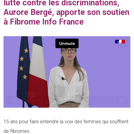
lutte contre les discriminations,
Aurore Bergé, apporte son soutien
à Fibrome Info France
15 ans pour faire entendre la voix des femmes qui souffrent
de fibromes.