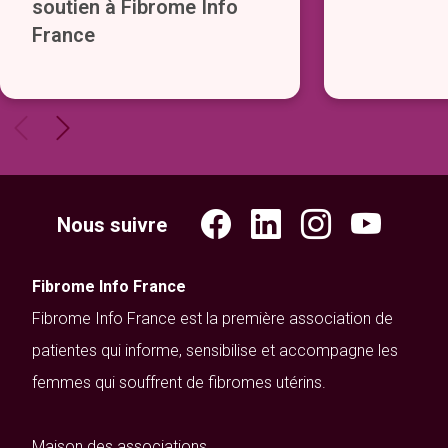
soutien à Fibrome Info
France
Nous suivre
Fibrome Info France
Fibrome Info France est la première association de
patientes qui informe, sensibilise et accompagne les
femmes qui souffrent de fibromes utérins.
Maison des associations