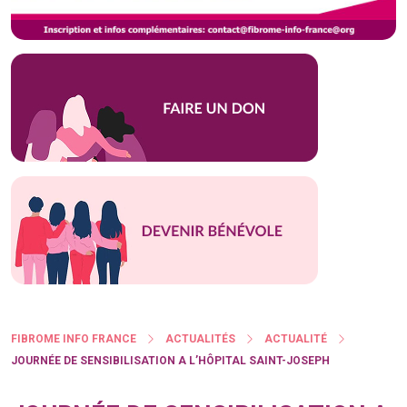
FIBROME INFO FRANCE
ACTUALITÉS
ACTUALITÉ
JOURNÉE DE SENSIBILISATION A L’HÔPITAL SAINT-JOSEPH