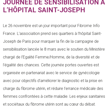
JOURNÉE DE SENSIBILISATION A
L’HÔPITAL SAINT-JOSEPH
Le 26 novembre est un jour important pour Fibrome Info
France. L’association prend ses quartiers à l’hôpital Saint-
Joseph de Paris pour marquer la fin de la campagne de
sensibilisation lancée le 8 mars avec le soutien du Ministère
chargé de l’Egalité Femme/Homme, de la diversité et de
l’égalité des chances. Cette journée portes ouvertes est
organisée en partenariat avec le service de gynécologie
avec pour objectifs d’améliorer le diagnostic et la prise en
charge du fibrome utérin, et réduire l’errance médicale des
femmes confrontées à cette maladie. Les enjeux sanitaires
et sociétaux du fibrome utérin sont au cœur du débat.