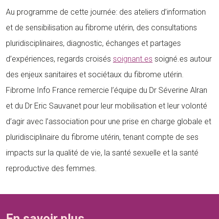
Au programme de cette journée: des ateliers d’information
et de sensibilisation au fibrome utérin, des consultations
pluridisciplinaires, diagnostic, échanges et partages
d’expériences, regards croisés
soignant.es
soigné.es
autour
des enjeux sanitaires et sociétaux du fibrome utérin.
Fibrome Info France remercie l’équipe du Dr Séverine Alran
et du Dr Eric Sauvanet pour leur mobilisation et leur volonté
d’agir avec l’association pour une prise en charge globale et
pluridisciplinaire du fibrome utérin, tenant compte de ses
impacts sur la qualité de vie, la santé sexuelle et la santé
reproductive des femmes.
En savoir plus