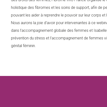
holistique des fibromes et les soins de support, afin de 
pouvant les aider à reprendre le pouvoir sur leur corps et 
Nous aurons la joie d’avoir pour intervenantes à ce web
dans l’accompagnement globale des femmes et Isabelle L
prévention du stress et l’accompagnement de femmes vic
génital féminin.