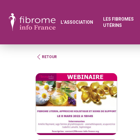
LES FIBROMES
L’ASSOCIATION
UTÉRINS
RETOUR