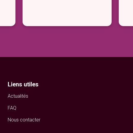
Liens utiles
Actualités
FAQ
Nous contacter