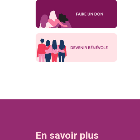
En savoir plus