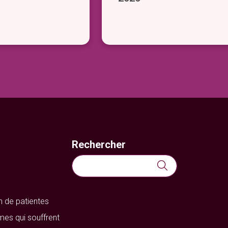
Rechercher
Rechercher :
n de patientes
mes qui souffrent